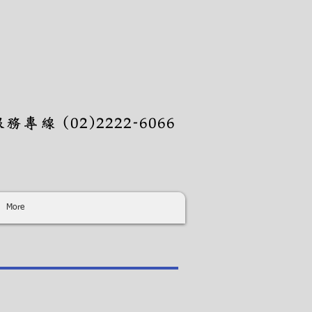
務專線 (02)2222-6066
More